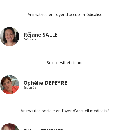
Animatrice en foyer d'accueil médicalisé
Réjane SALLE
Trésorière
Socio-esthéticienne
Ophélie DEPEYRE
Secrétaire
Animatrice sociale en foyer d'accueil médicalisé