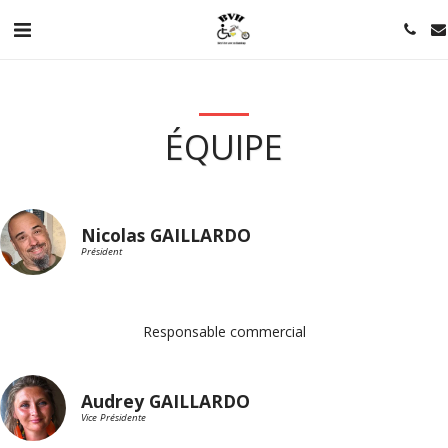
ÉQUIPE
Nicolas GAILLARDO
Président
Responsable commercial
Audrey GAILLARDO
Vice Présidente