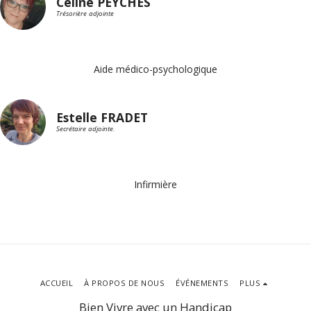
Céline PEYCHES
Trésorière adjointe
Aide médico-psychologique
Estelle FRADET
Secrétaire adjointe.
Infirmière
ACCUEIL
À PROPOS DE NOUS
ÉVÉNEMENTS
PLUS
Bien Vivre avec un Handicap