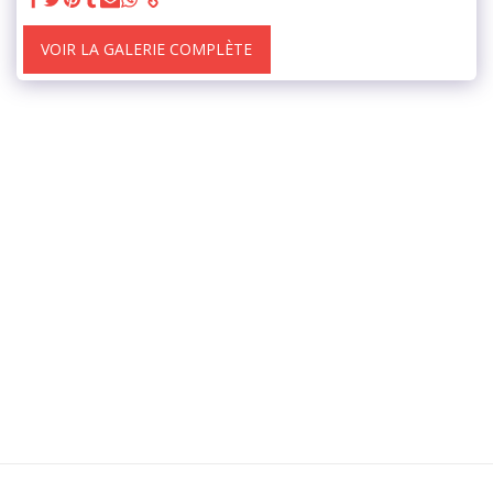
VOIR LA GALERIE COMPLÈTE