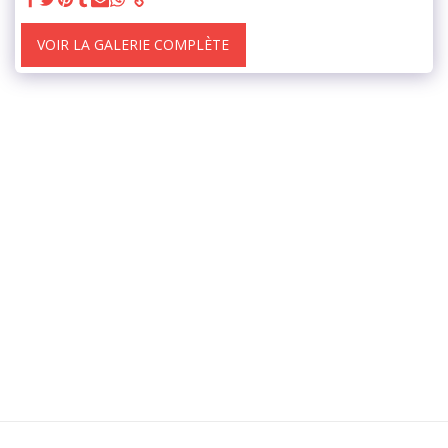
VOIR LA GALERIE COMPLÈTE